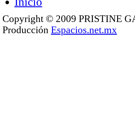
Inicio
Copyright © 2009 PRISTINE GA
Producción
Espacios.net.mx