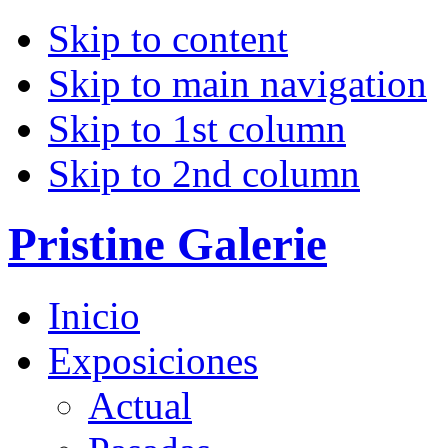
Skip to content
Skip to main navigation
Skip to 1st column
Skip to 2nd column
Pristine Galerie
Inicio
Exposiciones
Actual