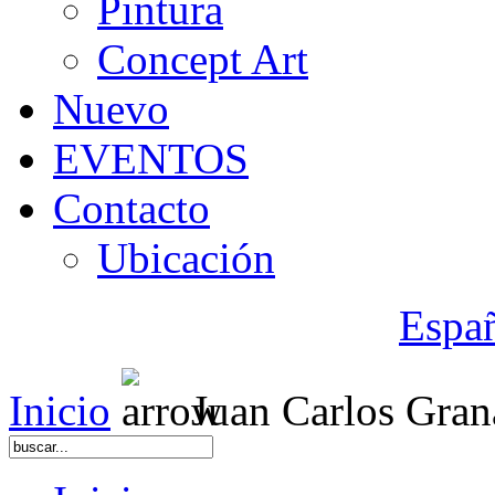
Pintura
Concept Art
Nuevo
EVENTOS
Contacto
Ubicación
Espa
Inicio
Juan Carlos Gran